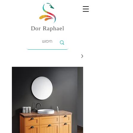
Dor
Raphael