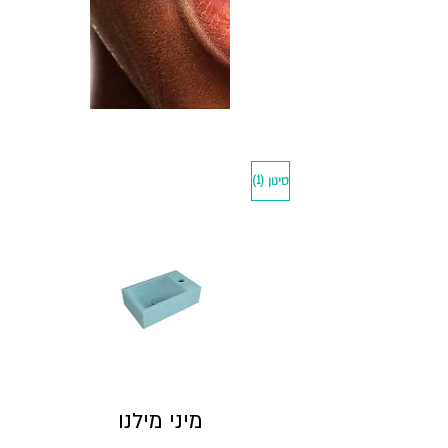
(1)
סינון
מיני מילנו