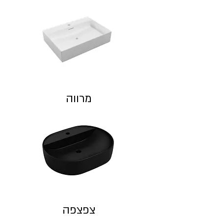
מרווה
צפצפה