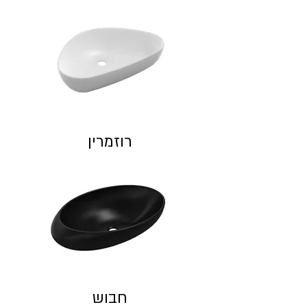
רוזמרין
חבוש