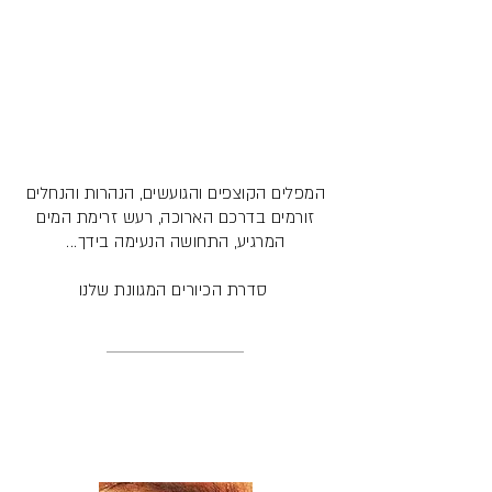
המפלים הקוצפים והגועשים, הנהרות והנחלים
זורמים בדרכם הארוכה, רעש זרימת המים
המרגיע, התחושה הנעימה בידך...
סדרת הכיורים המגוונת שלנו