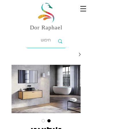
Dor
Raphael