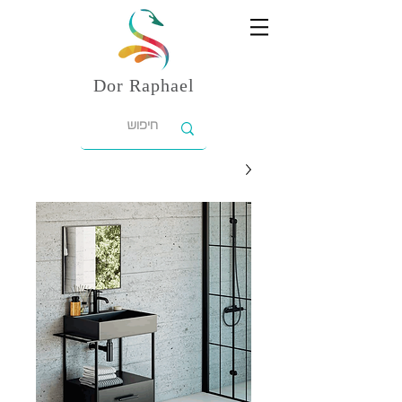
Dor
Raphael