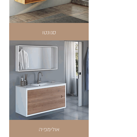
סגונטו
אולימפיה