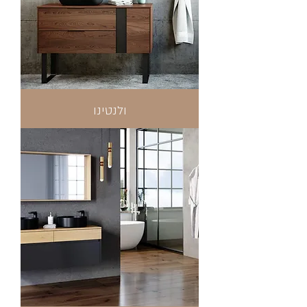
ולנטינו