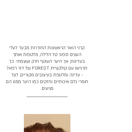
קרני האור הראשונות החודרות מבעד לעלי
העצים ספוגי טל הלילה, מלטפות אותך
בעדינות, אך היער העוטף חזק ועוצמתי. כך
תרגישו עם קולקציית FOREST של דור רפאל
- עדינה ומלטפת בעיצובים מקוריים, לצד
חומרי גלם איכותיים וחזקים כמו היער ממנו הם
מגיעים.