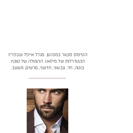
הטיימס סקוור במנהטן. מגדל אייפל שבפריז.
הקטדרלות של מילאנו. ההמולה של טוקיו.
בוטה, חד, צבעוני, חדשני, מרשים, מעוצב.